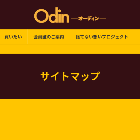
買いたい
会員証のご案内
捨てない想いプロジェクト
サイトマップ