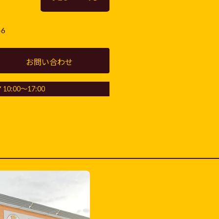
6
お問い合わせ
10:00～17:00