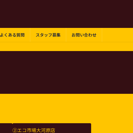
よくある質問
スタッフ募集
お問い合わせ
②エコ市場大河原店