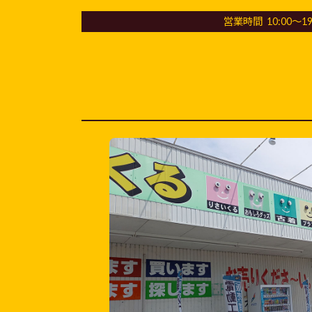
営業時間 10:00～19