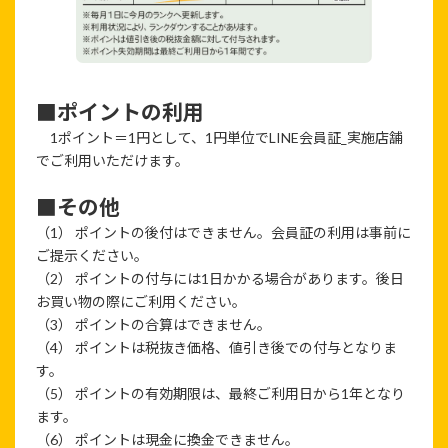
■ポイントの利用
1ポイント＝1円として、1円単位でLINE会員証_実施店舗
でご利用いただけます。
■その他
（1） ポイントの後付はできません。会員証の利用は事前に
ご提示ください。
（2） ポイントの付与には1日かかる場合があります。後日
お買い物の際にご利用ください。
（3） ポイントの合算はできません。
（4） ポイントは税抜き価格、値引き後での付与となりま
す。
（5） ポイントの有効期限は、最終ご利用日から1年となり
ます。
（6） ポイントは現金に換金できません。