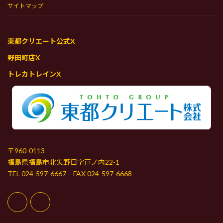
サイトマップ
東都クリエート公式X
野田町店X
トレカトレインX
〒960-0113
福島県福島市北矢野目字戸ノ内22-1
TEL 024-597-6667 FAX 024-597-6668