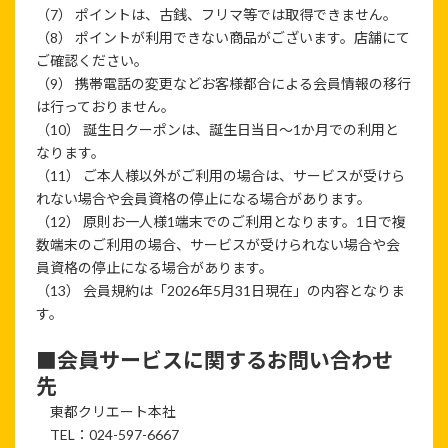
（7） ポイントは、古銭、フリマ等では取得できません。
（8） ポイントが利用できない商品がございます。店舗にて
ご確認ください。
（9） 携帯電話の変更などお客様都合による会員情報の移行
は行っておりません。
（10） 誕生日クーポンは、誕生日当日～1か月での利用と
なります。
（11） ご本人様以外がご利用の場合は、サービスが受けら
れない場合や会員資格の停止になる場合があります。
（12） 原則お一人様1端末でのご利用となります。1日で複
数端末のご利用の場合、サービスが受けられない場合や会
員資格の停止になる場合があります。
（13） 会員規約は「2026年5月31日現在」の内容となりま
す。
■会員サービスに関するお問い合わせ
先
東都クリエート本社
TEL：024-597-6667