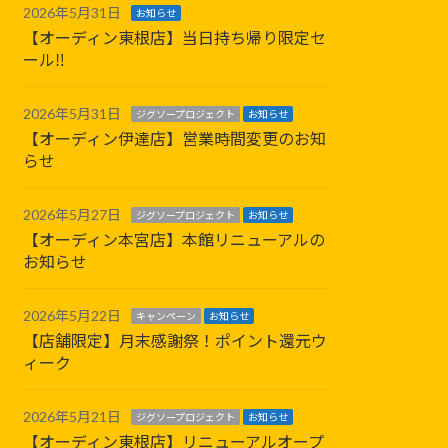
2026年5月31日
お知らせ
【オーディン東根店】当日持ち帰り限定セ
ール‼
2026年5月31日
ジグソープロジェクト
お知らせ
【オーディン伊達店】営業時間変更のお知
らせ
2026年5月27日
ジグソープロジェクト
お知らせ
【オーディン本宮店】本館リニューアルの
お知らせ
2026年5月22日
キャンペーン
お知らせ
【店舗限定】月末感謝祭！ポイント還元ウ
ィーク
2026年5月21日
ジグソープロジェクト
お知らせ
【オーディン東根店】リニューアルオープ