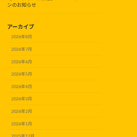
ンのお知らせ
アーカイブ
2026年8月
2026年7月
2026年6月
2026年5月
2026年4月
2026年3月
2026年2月
2026年1月
2025年12月