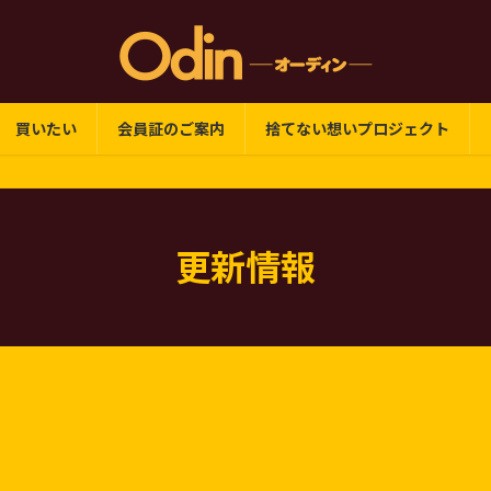
買いたい
会員証のご案内
捨てない想いプロジェクト
更新情報