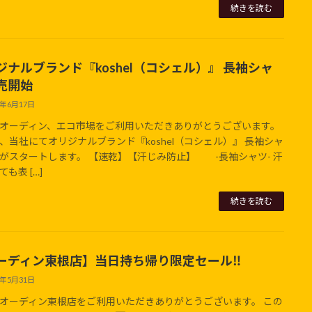
続きを読む
ジナルブランド『koshel（コシェル）』 長袖シャ
売開始
6年6月17日
オーディン、エコ市場をご利用いただきありがとうございます。
、当社にてオリジナルブランド『koshel（コシェル）』 長袖シャ
がスタートします。 【速乾】【汗じみ防止】 -長袖シャツ- 汗
も表 […]
続きを読む
ーディン東根店】当日持ち帰り限定セール‼
6年5月31日
オーディン東根店をご利用いただきありがとうございます。 この