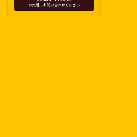
お気軽にお問い合わせください