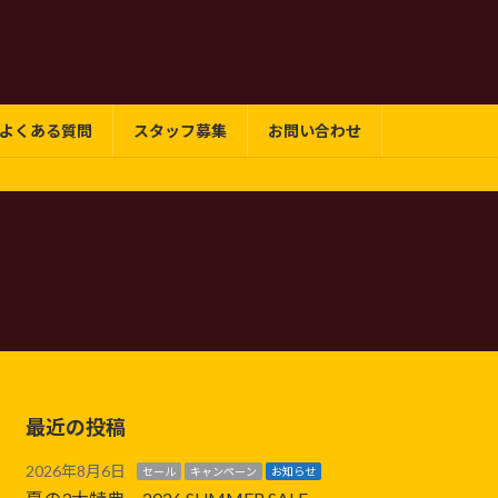
よくある質問
スタッフ募集
お問い合わせ
最近の投稿
2026年8月6日
セール
キャンペーン
お知らせ