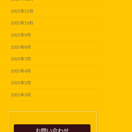
2025年11月
2025年10月
2025年9月
2025年8月
2025年7月
2025年6月
2025年5月
2025年3月
お問い合わせ